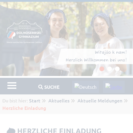
Witajśo k nam!
Herzlich Willkommen bei uns!
SUCHE
Start
Aktuelles
Aktuelle Meldungen
Du bist hier:
Herzliche Einladung
HERZLICHE EINLADUNG