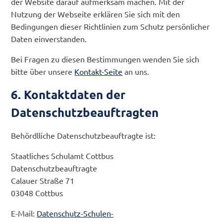
der Website darauf aufmerksam machen. Mit der
Nutzung der Webseite erklären Sie sich mit den
Bedingungen dieser Richtlinien zum Schutz persönlicher
Daten einverstanden.
Bei Fragen zu diesen Bestimmungen wenden Sie sich
bitte über unsere
Kontakt-Seite
an uns.
6. Kontaktdaten der
Datenschutzbeauftragten
Behördlliche Datenschutzbeauftragte ist:
Staatliches Schulamt Cottbus
Datenschutzbeauftragte
Calauer Straße 71
03048 Cottbus
E-Mail:
Datenschutz-Schulen-