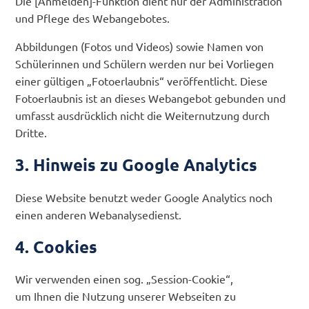
Die [Anmelden]-Funktion dient nur der Administration
und Pflege des Webangebotes.
Abbildungen (Fotos und Videos) sowie Namen von
Schülerinnen und Schülern werden nur bei Vorliegen
einer gültigen „Fotoerlaubnis“ veröffentlicht. Diese
Fotoerlaubnis ist an dieses Webangebot gebunden und
umfasst ausdrücklich nicht die Weiternutzung durch
Dritte.
3. Hinweis zu Google Analytics
Diese Website benutzt weder Google Analytics noch
einen anderen Webanalysedienst.
4. Cookies
Wir verwenden einen sog. „Session-Cookie“
,
um Ihnen die Nutzung unserer Webseiten zu