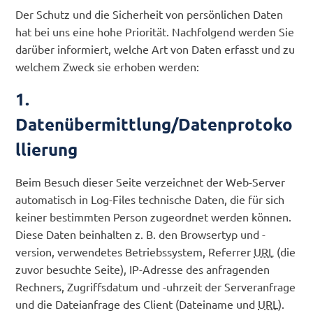
Der Schutz und die Sicherheit von persönlichen Daten
hat bei uns eine hohe Priorität. Nachfolgend werden Sie
darüber informiert, welche Art von Daten erfasst und zu
welchem Zweck sie erhoben werden:
1.
Datenübermittlung/Datenprotoko
llierung
Beim Besuch dieser Seite verzeichnet der Web-Server
automatisch in Log-Files technische Daten, die für sich
keiner bestimmten Person zugeordnet werden können.
Diese Daten beinhalten z. B. den Browsertyp und -
version, verwendetes Betriebssystem, Referrer
URL
(die
zuvor besuchte Seite), IP-Adresse des anfragenden
Rechners, Zugriffsdatum und -uhrzeit der Serveranfrage
und die Dateianfrage des Client (Dateiname und
URL
).