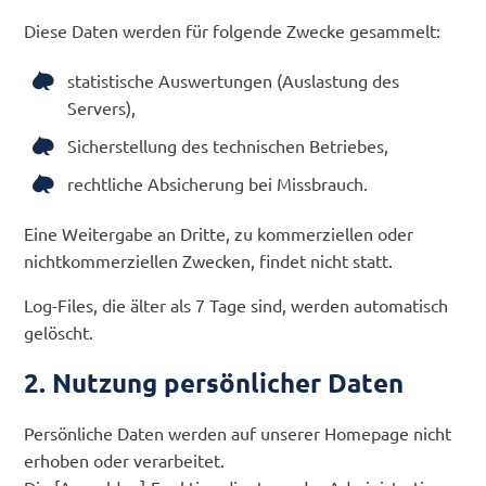
Diese Daten werden für folgende Zwecke gesammelt:
statistische Auswertungen (Auslastung des
Servers),
Sicherstellung des technischen Betriebes,
rechtliche Absicherung bei Missbrauch.
Eine Weitergabe an Dritte, zu kommerziellen oder
nichtkommerziellen Zwecken, findet nicht statt.
Log-Files, die älter als 7 Tage sind, werden automatisch
gelöscht.
2. Nutzung persönlicher Daten
Persönliche Daten werden auf unserer Homepage nicht
erhoben oder verarbeitet.