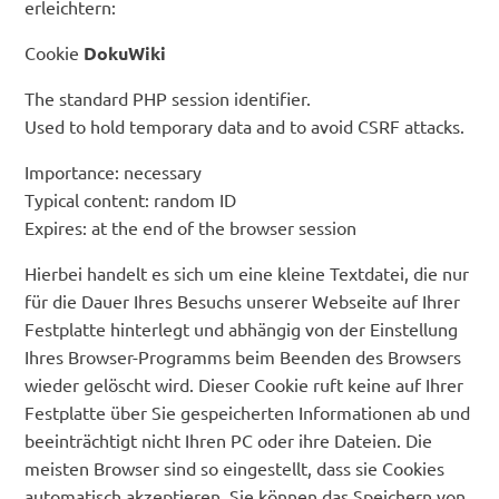
erleichtern:
Cookie
DokuWiki
The standard PHP session identifier.
Used to hold temporary data and to avoid CSRF attacks.
Importance: necessary
Typical content: random ID
Expires: at the end of the browser session
Hierbei handelt es sich um eine kleine Textdatei, die nur
für die Dauer Ihres Besuchs unserer Webseite auf Ihrer
Festplatte hinterlegt und abhängig von der Einstellung
Ihres Browser-Programms beim Beenden des Browsers
wieder gelöscht wird. Dieser Cookie ruft keine auf Ihrer
Festplatte über Sie gespeicherten Informationen ab und
beeinträchtigt nicht Ihren PC oder ihre Dateien. Die
meisten Browser sind so eingestellt, dass sie Cookies
automatisch akzeptieren. Sie können das Speichern von