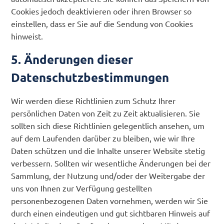
Cookies jedoch deaktivieren oder ihren Browser so
einstellen, dass er Sie auf die Sendung von Cookies
hinweist.
5. Änderungen dieser
Datenschutzbestimmungen
Wir werden diese Richtlinien zum Schutz Ihrer
persönlichen Daten von Zeit zu Zeit aktualisieren. Sie
sollten sich diese Richtlinien gelegentlich ansehen, um
auf dem Laufenden darüber zu bleiben, wie wir Ihre
Daten schützen und die Inhalte unserer Website stetig
verbessern. Sollten wir wesentliche Änderungen bei der
Sammlung, der Nutzung und/oder der Weitergabe der
uns von Ihnen zur Verfügung gestellten
personenbezogenen Daten vornehmen, werden wir Sie
durch einen eindeutigen und gut sichtbaren Hinweis auf