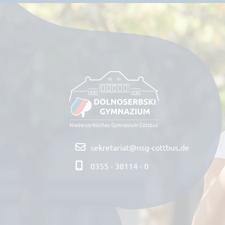
sekretariat@nsg-cottbus.de
0355 - 38114 - 0